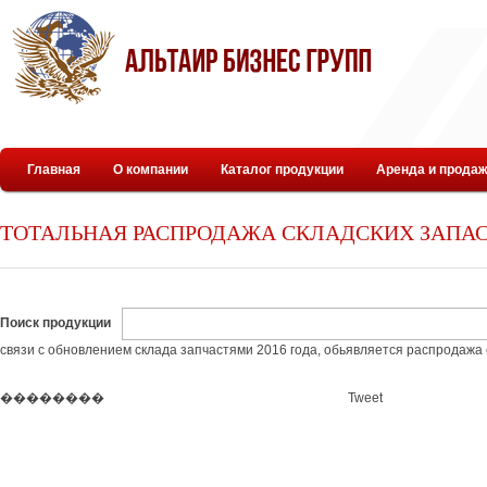
Главная
О компании
Каталог продукции
Аренда и продаж
ТОТАЛЬНАЯ РАСПРОДАЖА СКЛАДСКИХ ЗАПА
Поиск продукции
связи с обновлением склада запчастями 2016 года, обьявляется распродажа 
��������
Tweet