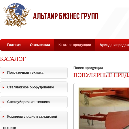
Главная
О компании
Каталог продукции
Аренда и продаж
КАТАЛОГ
Поиск продукции
Погрузочная техника
ПОПУЛЯРНЫЕ ПРЕ
Стеллажное оборудование
Снегоуборочная техника
Комплектующие к складской
технике