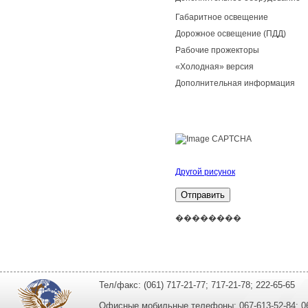
Габаритное освещение
Дорожное освещение (ПДД)
Рабочие прожекторы
«Холодная» версия
Дополнительная информация
Другой рисунок
��������
Тел/факс: (061) 717-21-77; 717-21-78; 222-65-65
Офисные мобильные телефоны: 067-613-52-84; 067