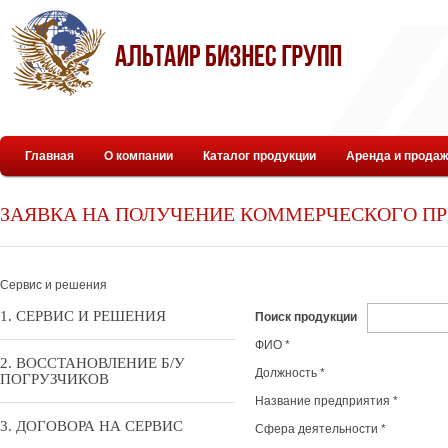
Главная
О компании
Каталог продукции
Аренда и продаж
ЗАЯВКА НА ПОЛУЧЕНИЕ КОММЕРЧЕСКОГО П
Сервис и решения
СЕРВИС И РЕШЕНИЯ
Поиск продукции
ФИО
*
ВОССТАНОВЛЕНИЕ Б/У
Должность
*
ПОГРУЗЧИКОВ
Название предприятия
*
ДОГОВОРА НА СЕРВИС
Сфера деятельности
*