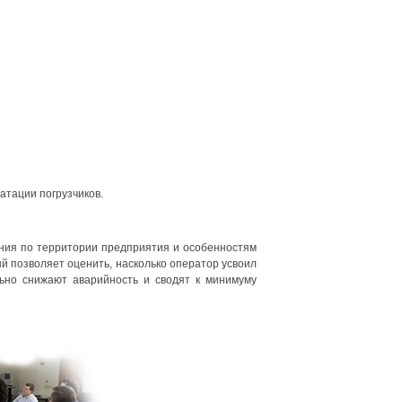
атации погрузчиков.
ния по территории предприятия и особенностям
й позволяет оценить, насколько оператор усвоил
льно снижают аварийность и сводят к минимуму