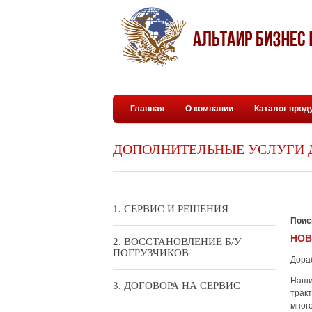
Главная
О компании
Каталог прод
ДОПОЛНИТЕЛЬНЫЕ УСЛУГИ 
СЕРВИС И РЕШЕНИЯ
Поис
НОВ
ВОССТАНОВЛЕНИЕ Б/У
ПОГРУЗЧИКОВ
Дора
Наши
ДОГОВОРА НА СЕРВИС
трак
мног