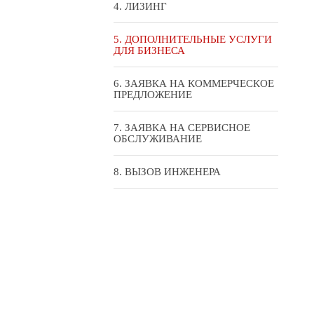
ЛИЗИНГ
ДОПОЛНИТЕЛЬНЫЕ УСЛУГИ
ДЛЯ БИЗНЕСА
ЗАЯВКА НА КОММЕРЧЕСКОЕ
ПРЕДЛОЖЕНИЕ
ЗАЯВКА НА СЕРВИСНОЕ
ОБСЛУЖИВАНИЕ
ВЫЗОВ ИНЖЕНЕРА