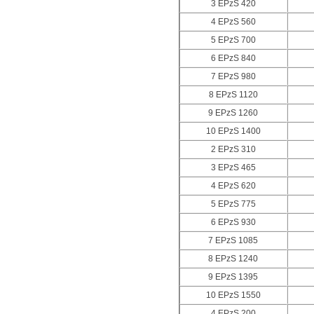
3 EPzS 420
4 EPzS 560
5 EPzS 700
6 EPzS 840
7 EPzS 980
8 EPzS 1120
9 EPzS 1260
10 EPzS 1400
2 EPzS 310
3 EPzS 465
4 EPzS 620
5 EPzS 775
6 EPzS 930
7 EPzS 1085
8 EPzS 1240
9 EPzS 1395
10 EPzS 1550
4 EPzS 200