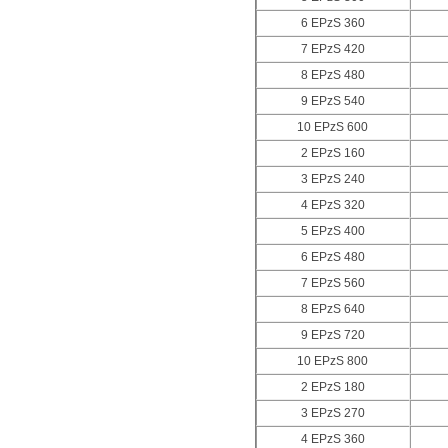
6 EPzS 360
7 EPzS 420
8 EPzS 480
9 EPzS 540
10 EPzS 600
2 EPzS 160
3 EPzS 240
4 EPzS 320
5 EPzS 400
6 EPzS 480
7 EPzS 560
8 EPzS 640
9 EPzS 720
10 EPzS 800
2 EPzS 180
3 EPzS 270
4 EPzS 360