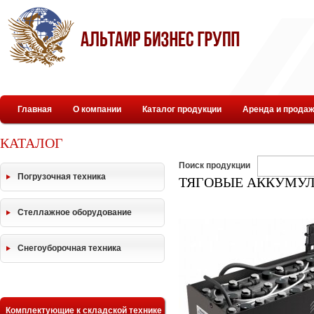
Главная
О компании
Каталог продукции
Аренда и продаж
КАТАЛОГ
Поиск продукции
Погрузочная техника
ТЯГОВЫЕ АККУМУЛ
Стеллажное оборудование
Снегоуборочная техника
Комплектующие к складской технике