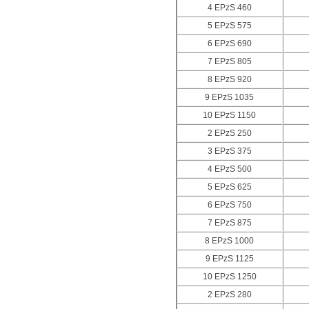
4 EPzS 460
5 EPzS 575
6 EPzS 690
7 EPzS 805
8 EPzS 920
9 EPzS 1035
10 EPzS 1150
2 EPzS 250
3 EPzS 375
4 EPzS 500
5 EPzS 625
6 EPzS 750
7 EPzS 875
8 EPzS 1000
9 EPzS 1125
10 EPzS 1250
2 EPzS 280