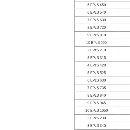
5 EPzS 450
6 EPzS 540
7 EPzS 630
8 EPzS 720
9 EPzS 810
10 EPzS 900
2 EPzS 210
3 EPzS 315
4 EPzS 420
5 EPzS 525
6 EPzS 630
7 EPzS 735
8 EPzS 840
9 EPzS 945
10 EPzS 1050
2 EPzS 230
3 EPzS 345