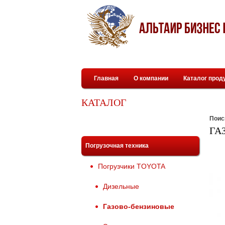
Главная
О компании
Каталог прод
КАТАЛОГ
Поис
ГА
Погрузочная техника
Погрузчики TOYOTA
Дизельные
Газово-бензиновые