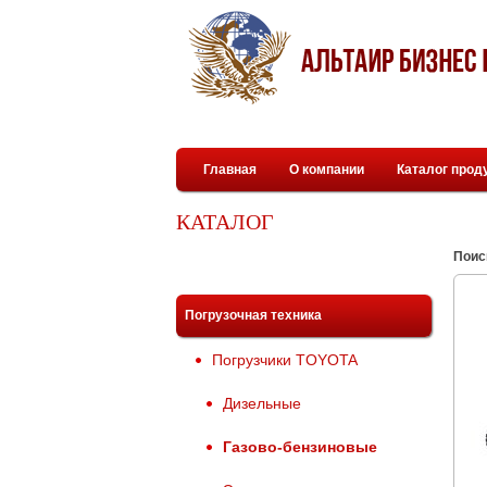
Главная
О компании
Каталог прод
КАТАЛОГ
Поис
Погрузочная техника
Погрузчики TOYOTA
Дизельные
Газово-бензиновые