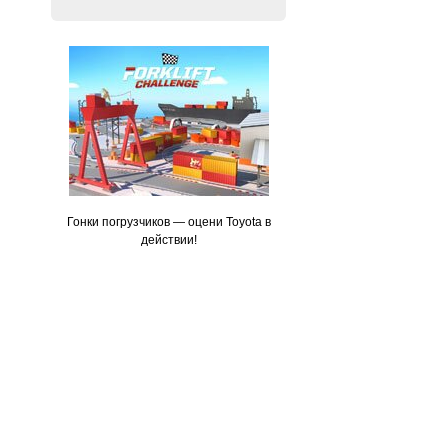
Гонки погрузчиков — оцени Toyota в
действии!