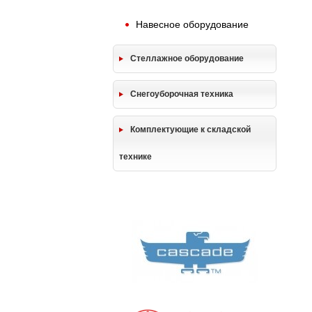
Навесное оборудование
Стеллажное оборудование
Снегоуборочная техника
Комплектующие к складской
технике