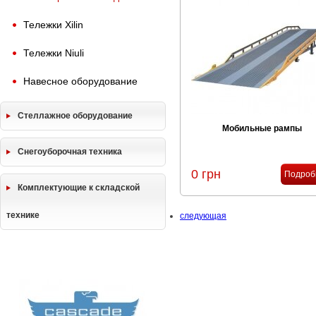
Тележки Xilin
Тележки Niuli
Навесное оборудование
Стеллажное оборудование
Мобильные рампы
Снегоуборочная техника
0 грн
Подроб
Комплектующие к складской
технике
следующая