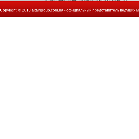
Copyright © 2013 altairgroup.com.ua - официальный представитель ведущих