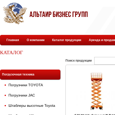
Главная
О компании
Каталог продукции
Аренда и продаж
КАТАЛОГ
Поиск продукции
Погрузочная техника
Погрузчики TOYOTA
Погрузчики JAC
Штаблеры высотные Toyota