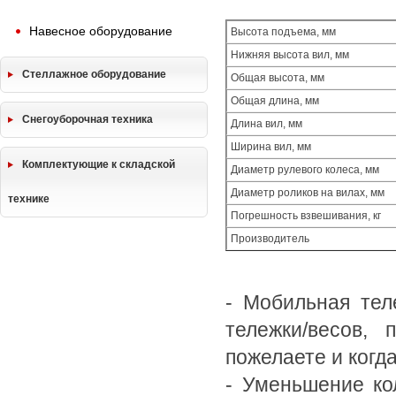
Навесное оборудование
Высота подъема, мм
Нижняя высота вил, мм
Стеллажное оборудование
Общая высота, мм
Общая длина, мм
Снегоуборочная техника
Длина вил, мм
Ширина вил, мм
Комплектующие к складской
Диаметр рулевого колеса, мм
Диаметр роликов на вилах, мм
технике
Погрешность взвешивания, кг
Производитель
- Мобильная тел
тележки/весов, 
пожелаете и когд
- Уменьшение ко