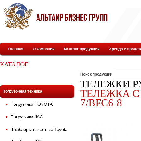
Главная
О компании
Каталог продукции
Аренда и продаж
КАТАЛОГ
Поиск продукции
ТЕЛЕЖКИ Р
ТЕЛЕЖКА С 
Погрузочная техника
7/BFC6-8
Погрузчики TOYOTA
Погрузчики JAC
Штаблеры высотные Toyota