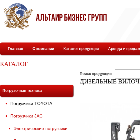
Главная
О компании
Каталог продукции
Аренда и продаж
КАТАЛОГ
Поиск продукции
ДИЗЕЛЬНЫЕ ВИЛОЧ
Погрузочная техника
Погрузчики TOYOTA
Погрузчики JAC
Электрические погрузчики