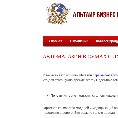
Главная
О компании
Каталог прод
АВТОМАГАЗИН В СУМАХ С 
У вас есть автомобиль? Магазин
https://avto-zapc
что для этого нужно прежде всего? Надежные ком
Почему интернет-магазин стал оптимальн
Огромное количество моделей и модификаций ав
нереально и дорого. Это ведь не только аренда п