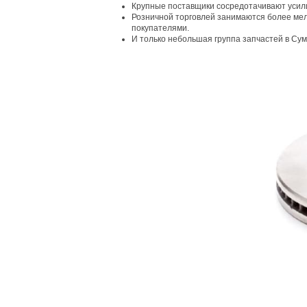
Крупные поставщики сосредотачивают усили
Розничной торговлей занимаются более мел
покупателями.
И только небольшая группа запчастей в Сум