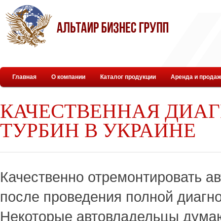
Главная
О компании
Каталог продукции
Аренда и продаж
КАЧЕСТВЕННАЯ ДИАГ
ТУРБИН В УКРАИНЕ
Качественно отремонтировать а
после проведения полной диагно
Некоторые автовладельцы думаю