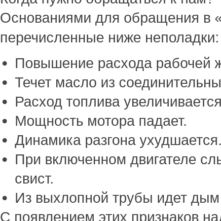
Основаниями для обращения в 
перечисленные ниже неполадки:
Повышение расхода рабочей ж
Течет масло из соединительны
Расход топлива увеличивается
Мощность мотора падает.
Динамика разгона ухудшается
При включенном двигателе сл
свист.
Из выхлопной трубы идет дым 
С появлением этих признаков на