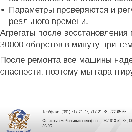
Параметры проверяются и рег
реального времени.
Агрегаты после восстановления 
30000 оборотов в минуту при тем
После ремонта все машины над
опасности, поэтому мы гарантир
Тел/факс: (061) 717-21-77; 717-21-78; 222-65-65
Офисные мобильные телефоны: 067-613-52-84; 067
36-95