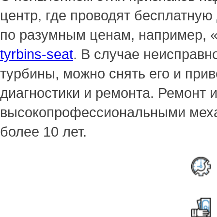
центр, где проводят бесплатную
по разумным ценам, например,
tyrbins-seat
. В случае неисправн
турбины, можно снять его и прив
диагностики и ремонта. Ремонт 
высокопрофессиональными меха
более 10 лет.