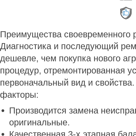
Преимущества своевременного 
Диагностика и последующий рем
дешевле, чем покупка нового аг
процедур, отремонтированная ус
первоначальный вид и свойства
факторы:
Производится замена неиспра
оригинальные.
Качественная 3-х этапная бал