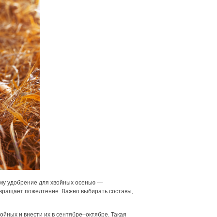
ому удобрение для хвойных осенью —
твращает пожелтение. Важно выбирать составы,
ойных и внести их в сентябре–октябре. Такая