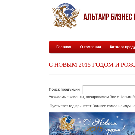
Главная
О компании
Каталог прод
С НОВЫМ 2015 ГОДОМ И РОЖ
Поиск продукции
Уважаемые клиенты, поздравляем Вас с Новым 2
Пусть этот год принесет Вам все самое наилучше