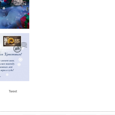
Tweet