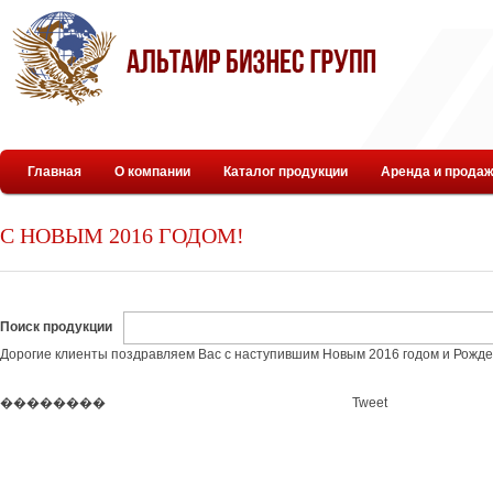
Главная
О компании
Каталог продукции
Аренда и продаж
С НОВЫМ 2016 ГОДОМ!
Поиск продукции
Дорогие клиенты поздравляем Вас с наступившим Новым 2016 годом и Рожде
��������
Tweet