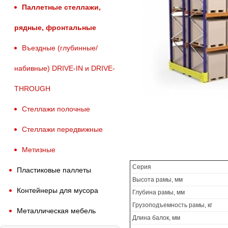
Паллетные стеллажи,
рядные, фронтальные
Въездные (глубинные/
набивные) DRIVE-IN и DRIVE-
THROUGH
Стеллажи полочные
Стеллажи передвижные
Метизные
Серия
Пластиковые паллеты
Высота рамы, мм
Контейнеры для мусора
Глубина рамы, мм
Грузоподъемность рамы, кг
Металлическая мебель
Длина балок, мм