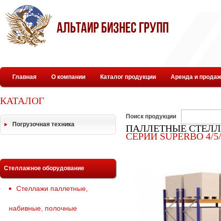
Главная
О компании
Каталог продукции
Аренда и продаж
КАТАЛОГ
Поиск продукции
Погрузочная техника
ПАЛЛЕТНЫЕ СТЕЛЛ
СЕРИИ SUPERBО 4/5
Стеллажное оборудование
Стеллажи паллетные,
набивные, полочные