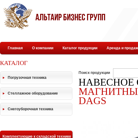
Главная
О компании
Каталог продукции
Аренда и продаж
КАТАЛОГ
Поиск продукции
Погрузочная техника
НАВЕСНОЕ 
МАГНИТНЫЕ
Стеллажное оборудование
DAGS
Снегоуборочная техника
Комплектующие к складской технике