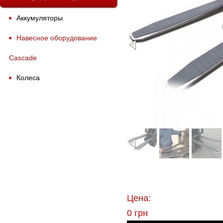
Аккумуляторы
Навесное оборудование
Назад
Cascade
Колеса
«
Цена:
0 грн